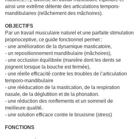
ainsi une extrême détente des articulations temporo-
mandibulaires (relâchement des mâchoires).
OBJECTIFS
Par un travail musculaire naturel et une parfaite stimulation
proprioceptive, ce guide fonctionnel permet :
- une amélioration de la dynamique masticatoire,
- un repositionnement mandibulaire (mâchoires),
- une occlusion équilibrée (manière dont les dents se
joignent lorsque la bouche est fermée),
- une réelle efficacité contre les troubles de l’articulation
temporo-mandibulaire
- une rééducation de la mastication, de la respiration
nasale, de la déglutition et de la phonation.
- une réduction des ronflements et un sommeil de
meilleure qualité.
- une solution efficace contre le bruxisme (stress)
FONCTIONS