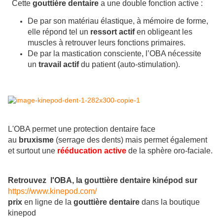
Cette
gouttière dentaire
a une double fonction active :
De par son matériau élastique, à mémoire de forme,
elle répond tel un
ressort actif
en obligeant les
muscles à retrouver leurs fonctions primaires.
De par la mastication consciente, l’OBA nécessite
un
travail actif
du patient (auto-stimulation).
L'OBA permet une protection dentaire face
au
bruxisme
(serrage des dents) mais permet également
et surtout une
rééducation active
de la sphère oro-faciale.
Retrouvez l'OBA, la gouttière dentaire kinépod sur
https://www.kinepod.com/
prix
en ligne de la
gouttière dentaire
dans la boutique
kinepod