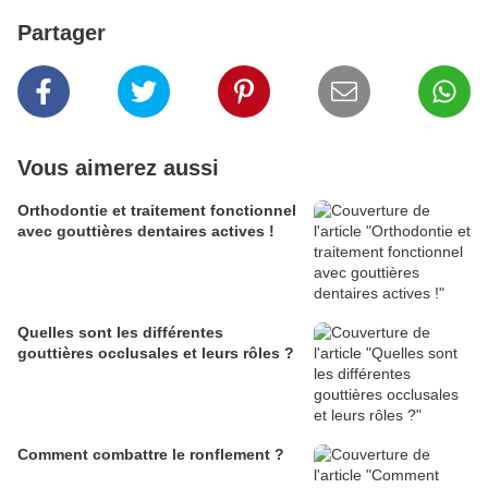
Partager
Vous aimerez aussi
Orthodontie et traitement fonctionnel
avec gouttières dentaires actives !
Quelles sont les différentes
gouttières occlusales et leurs rôles ?
Comment combattre le ronflement ?