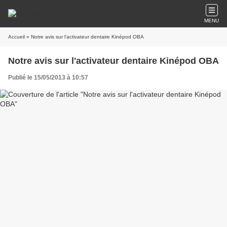
MENU
Accueil
» Notre avis sur l'activateur dentaire Kinépod OBA
Notre avis sur l'activateur dentaire Kinépod OBA
Publié le 15/05/2013 à 10:57