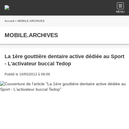
MENU
Accueil
» MOBILE.ARCHIVES
MOBILE.ARCHIVES
La 1ère gouttière dentaire active dédiée au Sport
- L'activateur buccal Tedop
Publié le 10/05/2012 à 08:06