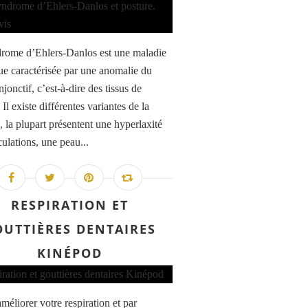
rome d’Ehlers-Danlos est une maladie
ue caractérisée par une anomalie du
njonctif, c’est-à-dire des tissus de
 Il existe différentes variantes de la
, la plupart présentent une hyperlaxité
culations, une peau...
RESPIRATION ET
OUTTIÈRES DENTAIRES
KINÉPOD
méliorer votre respiration et par