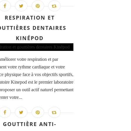
RESPIRATION ET
OUTTIÈRES DENTAIRES
KINÉPOD
méliorer votre respiration et par
ent votre rythme cardiaque et votre
ce physique face à vos objectifs sportifs,
atoire Kinepod est le premier laboratoire
roposer un outil actif naturel permettant
nter votre...
GOUTTIÈRE ANTI-