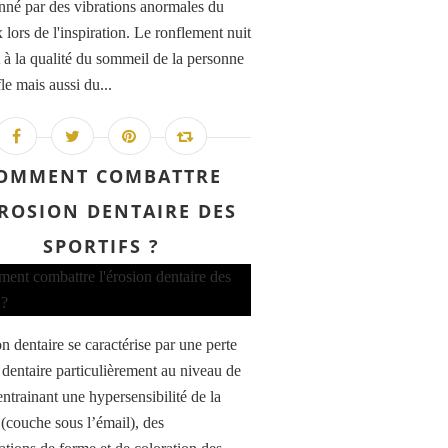
nné par des vibrations anormales du
lors de l'inspiration. Le ronflement nuit
 à la qualité du sommeil de la personne
le mais aussi du...
OMMENT COMBATTRE
ÉROSION DENTAIRE DES
SPORTIFS ?
n dentaire se caractérise par une perte
u dentaire particulièrement au niveau de
entrainant une hypersensibilité de la
 (couche sous l’émail), des