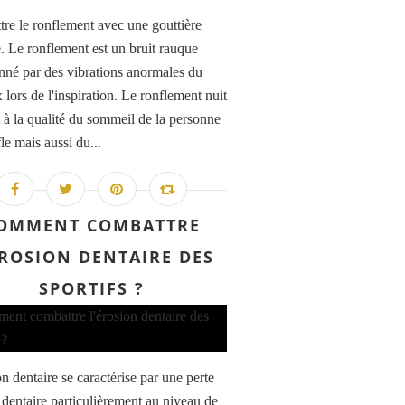
re le ronflement avec une gouttière
e. Le ronflement est un bruit rauque
nné par des vibrations anormales du
lors de l'inspiration. Le ronflement nuit
 à la qualité du sommeil de la personne
le mais aussi du...
OMMENT COMBATTRE
ÉROSION DENTAIRE DES
SPORTIFS ?
n dentaire se caractérise par une perte
u dentaire particulièrement au niveau de