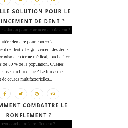
LLE SOLUTION POUR LE
INCEMENT DE DENT ?
ttière dentaire pour contrer le
ent de dent ? Le grincement des dents,
bruxisme en terme médical, touche à ce
ès de 80 % de la population. Quelles
s causes du bruxisme ? Le bruxisme
 de causes multifactorielles....
MMENT COMBATTRE LE
RONFLEMENT ?