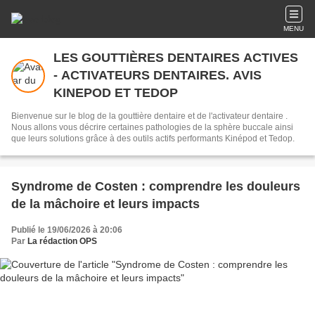
MENU
LES GOUTTIÈRES DENTAIRES ACTIVES
- ACTIVATEURS DENTAIRES. AVIS
KINEPOD ET TEDOP
Bienvenue sur le blog de la gouttière dentaire et de l'activateur dentaire .
Nous allons vous décrire certaines pathologies de la sphère buccale ainsi
que leurs solutions grâce à des outils actifs performants Kinépod et Tedop.
Syndrome de Costen : comprendre les douleurs
de la mâchoire et leurs impacts
Publié le 19/06/2026 à 20:06
Par
La rédaction OPS