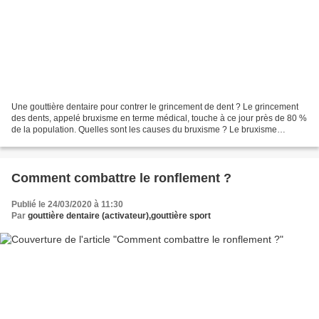
Une gouttière dentaire pour contrer le grincement de dent ? Le grincement
des dents, appelé bruxisme en terme médical, touche à ce jour près de 80 %
de la population. Quelles sont les causes du bruxisme ? Le bruxisme
provient de causes multifactorielles....
Comment combattre le ronflement ?
Publié le 24/03/2020 à 11:30
Par
gouttière dentaire (activateur),gouttière sport